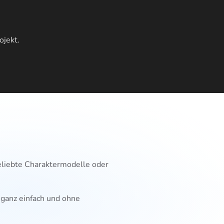
ojekt.
liebte Charaktermodelle oder
 ganz einfach und ohne