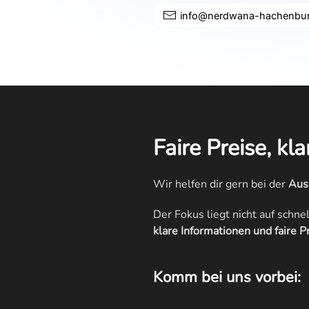
info@nerdwana-hachenbur
Faire Preise, kl
Wir helfen dir gern bei der
Aus
Der Fokus liegt nicht auf sch
klare Informationen und faire P
Komm bei uns vorbei: