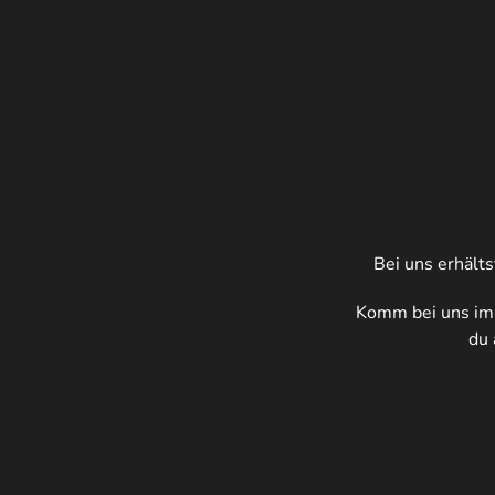
Bei uns erhält
Komm bei uns im 
du 