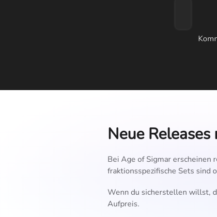
Komm 
Neue Releases r
Bei Age of Sigmar erscheinen r
fraktionsspezifische Sets sind o
Wenn du sicherstellen willst, 
Aufpreis.